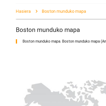
Hasiera
Boston munduko mapa
Boston munduko mapa
Boston munduko mapa. Boston munduko mapa (Amer