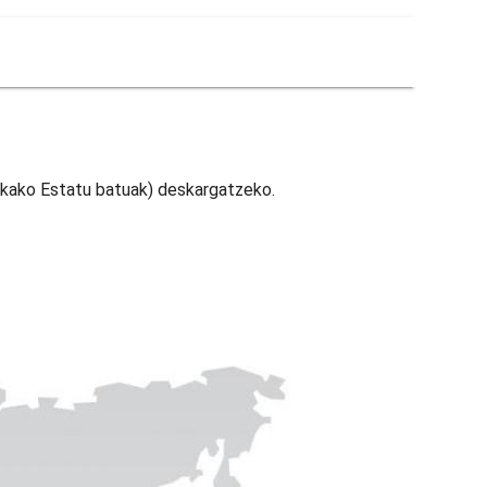
kako Estatu batuak) deskargatzeko.