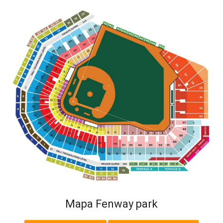
Mapa Fenway park