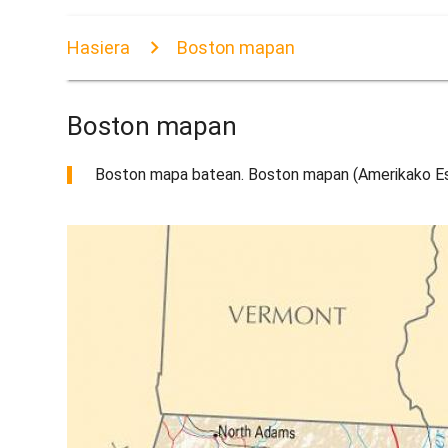
Hasiera
Boston mapan
Boston mapan
Boston mapa batean. Boston mapan (Amerikako Est